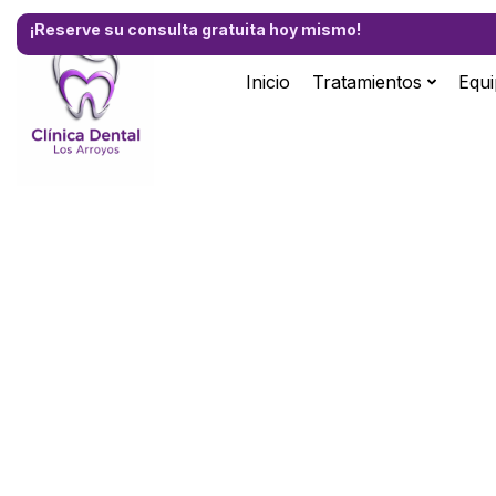
¡Reserve su consulta gratuita hoy mismo!
Inicio
Tratamientos
Equ