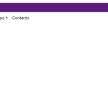
ipo
Contacto